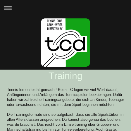
Training
Tennis lernen leicht gemacht! Beim TC legen wir viel Wert darauf,
Anfängerinnen und Anfängern das Tennisspielen beizubringen. Dafür
haben wir zahlreiche Trainingsangebote, die sich an Kinder, Teenager
oder Erwachsene richten, die mit dem Sport beginnen möchten.
Die Trainingsformate sind so aufgebaut, dass sie alle Spielstärken in
allen Altersklassen ansprechen. Du kannst also genau das buchen,
was du brauchst. Das reicht vom Einzeltraining über Gruppen- und
Mannschaftstraining bis hin zur Turniervorbereitung. Auch Gäste,