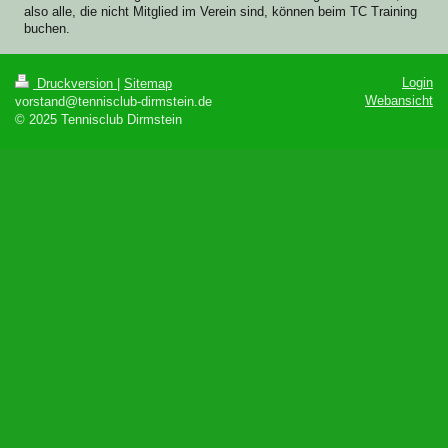
also alle, die nicht Mitglied im Verein sind, können beim TC Training
buchen.
Login
Druckversion
|
Sitemap
Webansicht
vorstand@tennisclub-dirmstein.de
© 2025 Tennisclub Dirmstein