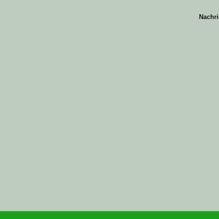
Nachri