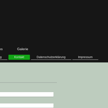
es
Galerie
ng
Kontakt
Datenschutzerklärung
Impressum