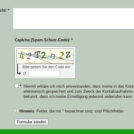
cht:
*
Captcha (Spam-Schutz-Code): *
Bitte geben Sie den Code ein
↺
*
Hiermit erkläre ich mich einverstanden, dass meine in das Kon
elektronisch gespeichert und zum Zweck der Kontaktaufnahme ve
bekannt, dass ich meine Einwilligung jederzeit widerrufen kann.
Hinweis
: Felder, die mit
*
bezeichnet sind, sind Pflichtfelder.