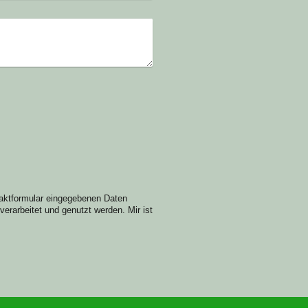
taktformular eingegebenen Daten
rarbeitet und genutzt werden. Mir ist