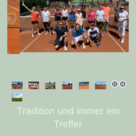
Tradition und immer ein
Treffer