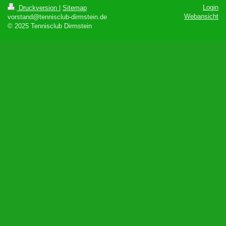
Login
Druckversion
|
Sitemap
Webansicht
vorstand@tennisclub-dirmstein.de
© 2025 Tennisclub Dirmstein