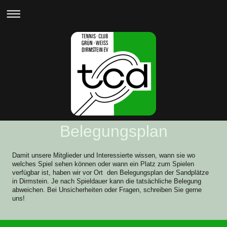
Belegungsplan
Damit unsere Mitglieder und Interessierte wissen, wann sie wo
welches Spiel sehen können oder wann ein Platz zum Spielen
verfügbar ist, haben wir vor Ort den Belegungsplan der Sandplätze
in Dirmstein. Je nach Spieldauer kann die tatsächliche Belegung
abweichen. Bei Unsicherheiten oder Fragen, schreiben Sie gerne
uns!