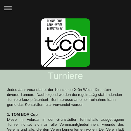
Turniere
Jedes Jahr veranstaltet der Tennisclub Grün-Weiss Dirmstein
diverse Turniere. Nachfolgend werden die regelmäßig stattfindenden
Turniere kurz präsentiert. Bei Interesse an einer Teilnahme kann
gerne das Kontaktformular verwendet werden.
1. TOM BOA Cup
Diese im Februar in der Grünstädter Tennishalle ausgetragene
Turnier richtet sich an alle VereinsmitgliederInnen, Freunde des
Vereins und alle, die den Verein kennenlernen wollen. Der Verein lädt