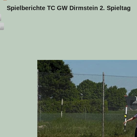
Spielberichte TC GW Dirmstein 2. Spieltag
n